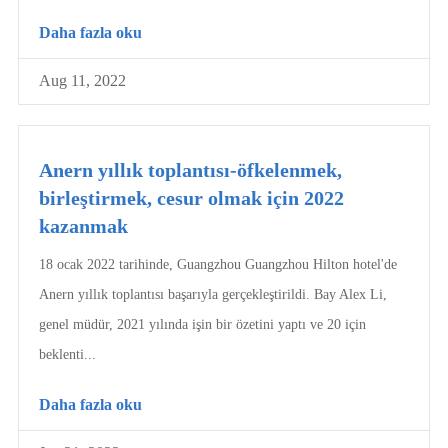
Daha fazla oku
Aug 11, 2022
Anern yıllık toplantısı-öfkelenmek,
birleştirmek, cesur olmak için 2022
kazanmak
18 ocak 2022 tarihinde, Guangzhou Guangzhou Hilton hotel'de
Anern yıllık toplantısı başarıyla gerçekleştirildi. Bay Alex Li,
genel müdür, 2021 yılında işin bir özetini yaptı ve 20 için
beklenti...
Daha fazla oku