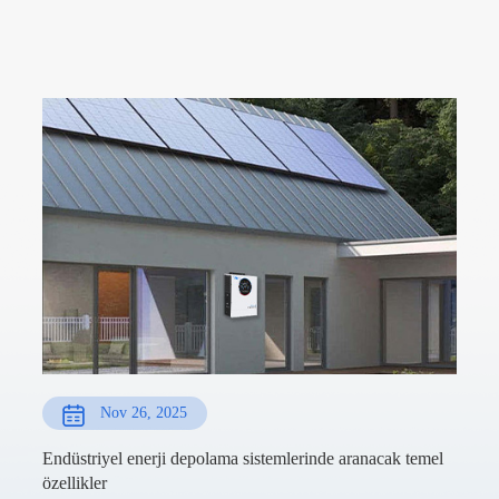
Nov 26, 2025
Endüstriyel enerji depolama sistemlerinde aranacak temel
özellikler