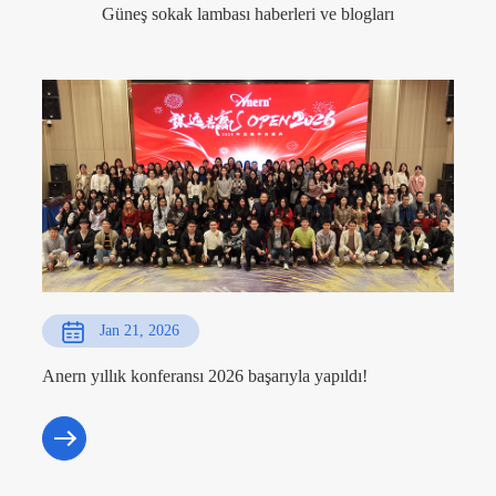
Güneş sokak lambası haberleri ve blogları
Jan 21, 2026
Anern yıllık konferansı 2026 başarıyla yapıldı!