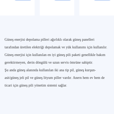
Güneş enerjisi depolama pilleri ağırlıklı olarak güneş panelleri
tarafından üretilen elektriği depolamak ve yük kullanımı için kullanılır.
Güneş enerjisi için kullanılan en iyi güneş pili paketi genellikle bakım
gerektirmeyen, derin döngülü ve uzun servis ömrüne sahiptir.
Şu anda güneş alanında kullanılan iki ana tip pil, güneş kurşun-
asit/güneş jeli pil ve güneş lityum piller vardır. Anern hem ev hem de
ticari için güneş pili yönetim sistemi sağlar.