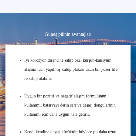
Güneş pilinin avantajları
İyi korozyon direncine sahip özel kurşun-kalsiyum
alaşımından yapılmış kutup plakası uzun bir yüzer life
re sahip olabilir.
Uygun bir pozitif ve negatif alaşım formülünün
kullanımı, bataryayı derin şarj ve deşarj döngülerinin
kullanımı için daha uygun hale getirir.
Kendi kendine deşarj küçüktür, böylece pil daha uzun