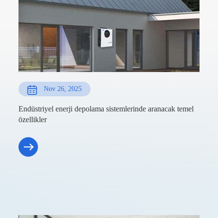
Nov 26, 2025
Endüstriyel enerji depolama sistemlerinde aranacak temel
özellikler