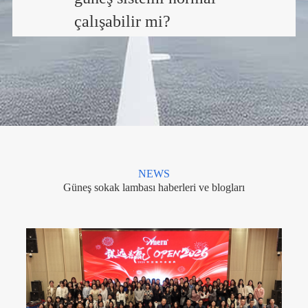
çalışabilir mi?
NEWS
Güneş sokak lambası haberleri ve blogları