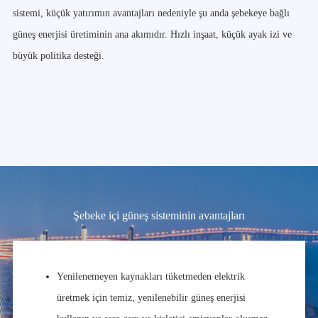
sistemi, küçük yatırımın avantajları nedeniyle şu anda şebekeye bağlı
güneş enerjisi üretiminin ana akımıdır. Hızlı inşaat, küçük ayak izi ve
büyük politika desteği.
Şebeke içi güneş sisteminin avantajları
Yenilenemeyen kaynakları tüketmeden elektrik
üretmek için temiz, yenilenebilir güneş enerjisi