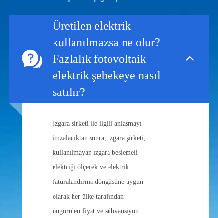
Üretilen elektrik
kullanılmazsa ne olur?
Fazlalık fotovoltaik
elektrik şebekeye nasıl
satılır?
Izgara şirketi ile ilgili anlaşmayı
imzaladıktan sonra, izgara şirketi,
kullanılmayan ızgara beslemeli
elektriği ölçecek ve elektrik
faturalandırma döngüsüne uygun
olarak her ülke tarafından
öngörülen fiyat ve sübvansiyon