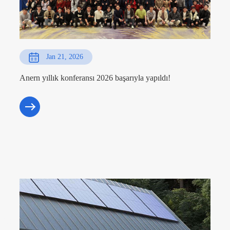
Jan 21, 2026
Anern yıllık konferansı 2026 başarıyla yapıldı!