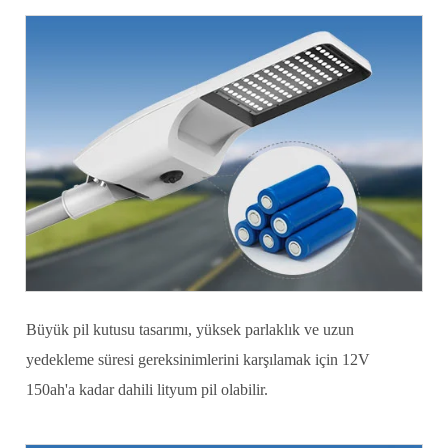
Büyük pil kutusu tasarımı, yüksek parlaklık ve uzun
yedekleme süresi gereksinimlerini karşılamak için 12V
150ah'a kadar dahili lityum pil olabilir.