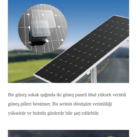
Bir güneş sokak ışığında iki güneş paneli ithal yüksek verimli
güneş pilleri benimser. Bu serinin dönüşüm verimliliği
yüksektir ve bulutlu günlerde bile şarj edilebilir.