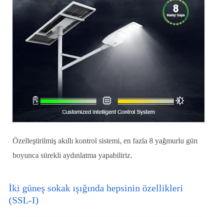
Özelleştirilmiş akıllı kontrol sistemi, en fazla 8 yağmurlu gün
boyunca sürekli aydınlatma yapabiliriz.
İki güneş sokak ışığında hepsinin özellikleri
(SSL-I)