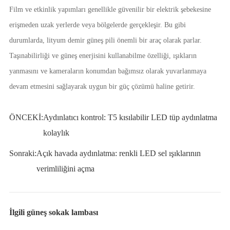
Film ve etkinlik yapımları genellikle güvenilir bir elektrik şebekesine
erişmeden uzak yerlerde veya bölgelerde gerçekleşir. Bu gibi
durumlarda, lityum demir güneş pili önemli bir araç olarak parlar.
Taşınabilirliği ve güneş enerjisini kullanabilme özelliği, ışıkların
yanmasını ve kameraların konumdan bağımsız olarak yuvarlanmaya
devam etmesini sağlayarak uygun bir güç çözümü haline getirir.
ÖNCEKİ:
Aydınlatıcı kontrol: T5 kısılabilir LED tüp aydınlatma
kolaylık
Sonraki:
Açık havada aydınlatma: renkli LED sel ışıklarının
verimliliğini açma
İlgili güneş sokak lambası