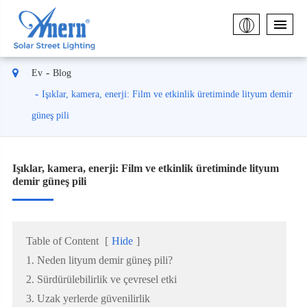
Ev
Blog
Işıklar, kamera, enerji: Film ve etkinlik üretiminde lityum demir
güneş pili
Işıklar, kamera, enerji: Film ve etkinlik üretiminde lityum
demir güneş pili
Table of Content
[
Hide
]
1. Neden lityum demir güneş pili?
2. Sürdürülebilirlik ve çevresel etki
3. Uzak yerlerde güvenilirlik