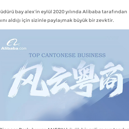
üdürü bay alex'in eylül 2020 yılında Alibaba tarafından
 aldığı için sizinle paylaşmak büyük bir zevktir.