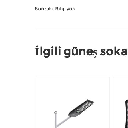
Sonraki: Bilgi yok
İlgili güneş sok