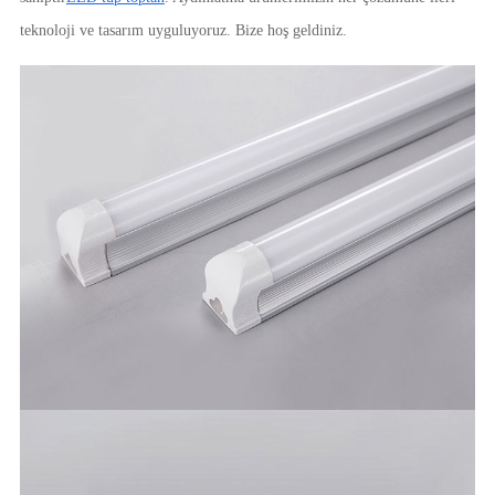
teknoloji ve tasarım uyguluyoruz. Bize hoş geldiniz.