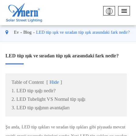
Ev
Blog
LED tüp ışık ve sıradan tüp ışık arasındaki fark nedir?
LED tüp ışık ve sıradan tüp ışık arasındaki fark nedir?
Table of Content
[
Hide
]
1. LED tüp ışığı nedir?
2. LED Tubelight VS Normal tüp ışığı
3. LED tüp ışığının avantajları
Şu anda, LED tüp ışıkları ve sıradan tüp ışıkları gibi piyasada mevcut