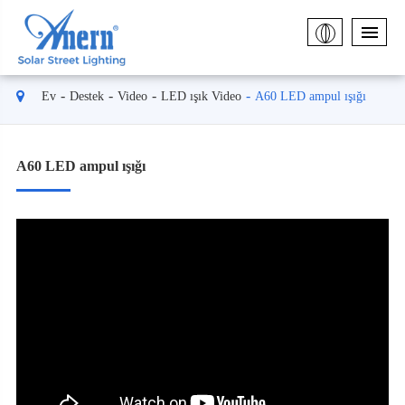
Ev
Destek
Video
LED ışık Video
A60 LED ampul ışığı
A60 LED ampul ışığı