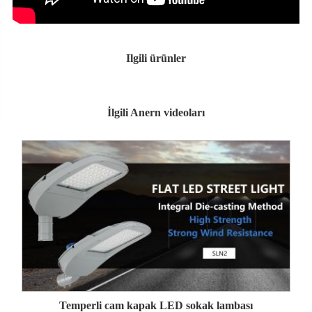
Ilgili ürünler
İlgili Anern videoları
Temperli cam kapak LED sokak lambası