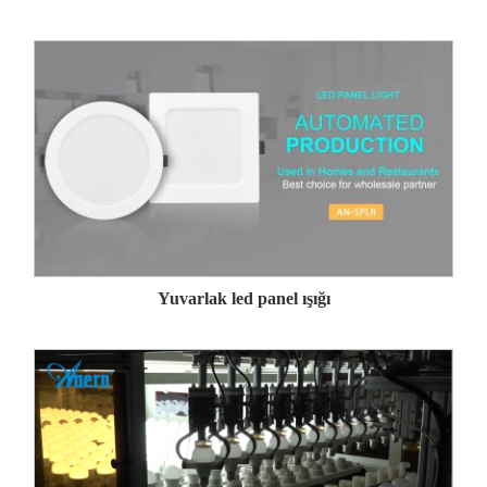
Yuvarlak led panel ışığı